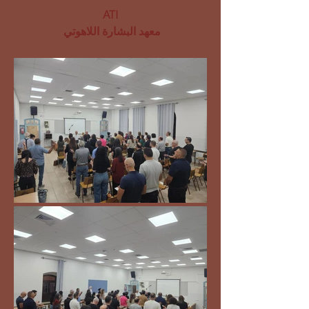
ATI
معهد البشارة اللاهوتي